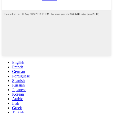
English
French
German
Portuguese
Spanish
Russian
Japanese
Korean
Arabic
Irish
Greek
Turkish