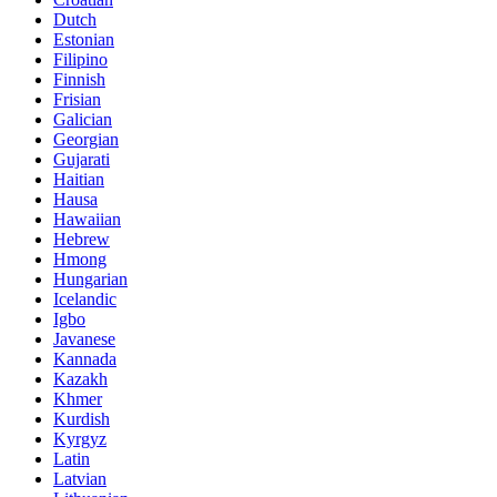
Dutch
Estonian
Filipino
Finnish
Frisian
Galician
Georgian
Gujarati
Haitian
Hausa
Hawaiian
Hebrew
Hmong
Hungarian
Icelandic
Igbo
Javanese
Kannada
Kazakh
Khmer
Kurdish
Kyrgyz
Latin
Latvian